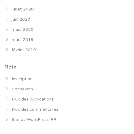
juillet 2020
juin 2020
mars 2020
mars 2019
février 2019
Méta
Inscription
Connexion
Flux des publications
Flux des commentaires
Site de WordPress-FR