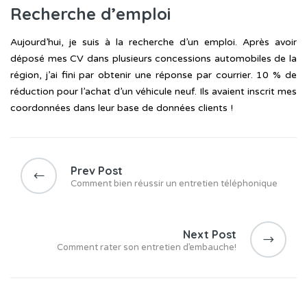
Recherche d’emploi
Aujourd’hui, je suis à la recherche d’un emploi. Après avoir
déposé mes CV dans plusieurs concessions automobiles de la
région, j’ai fini par obtenir une réponse par courrier. 10 % de
réduction pour l’achat d’un véhicule neuf. Ils avaient inscrit mes
coordonnées dans leur base de données clients !
Navigation
de
Prev Post
l’article
Comment bien réussir un entretien téléphonique
Next Post
Comment rater son entretien d’embauche!