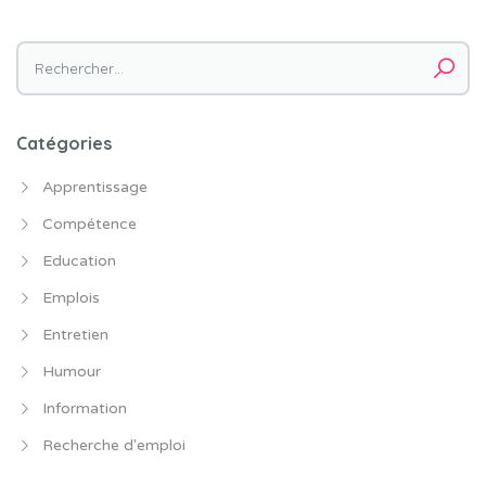
Rechercher :
Catégories
Apprentissage
Compétence
Education
Emplois
Entretien
Humour
Information
Recherche d'emploi