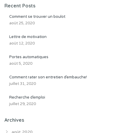
Recent Posts
Comment se trouver un boulot
août 25, 2020
Lettre de motivation
août 12, 2020
Portes automatiques
août 5, 2020
Comment rater son entretien d’embauche!
juillet 31, 2020
Recherche d’emploi
juillet 29, 2020
Archives
août 2020