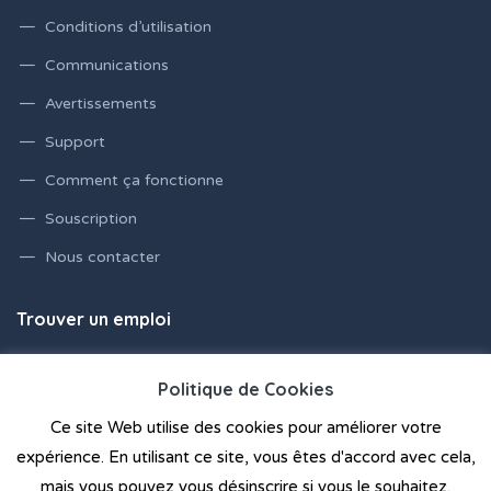
Conditions d’utilisation
Communications
Avertissements
Support
Comment ça fonctionne
Souscription
Nous contacter
Trouver un emploi
Emplois en France
Politique de Cookies
Ce site Web utilise des cookies pour améliorer votre
expérience. En utilisant ce site, vous êtes d'accord avec cela,
mais vous pouvez vous désinscrire si vous le souhaitez.