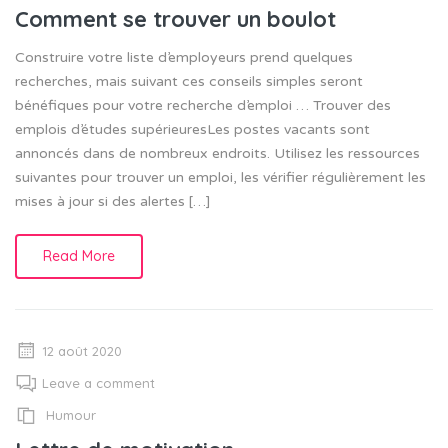
Comment se trouver un boulot
Construire votre liste d’employeurs prend quelques
recherches, mais suivant ces conseils simples seront
bénéfiques pour votre recherche d’emploi … Trouver des
emplois d’études supérieuresLes postes vacants sont
annoncés dans de nombreux endroits. Utilisez les ressources
suivantes pour trouver un emploi, les vérifier régulièrement les
mises à jour si des alertes […]
Read More
12 août 2020
Leave a comment
Humour