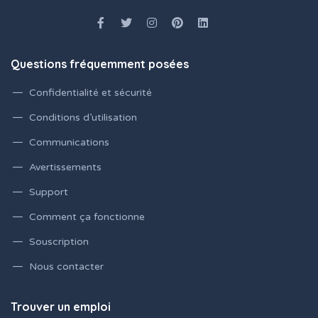
Questions fréquemment posées
Confidentialité et sécurité
Conditions d’utilisation
Communications
Avertissements
Support
Comment ça fonctionne
Souscription
Nous contacter
Trouver un emploi