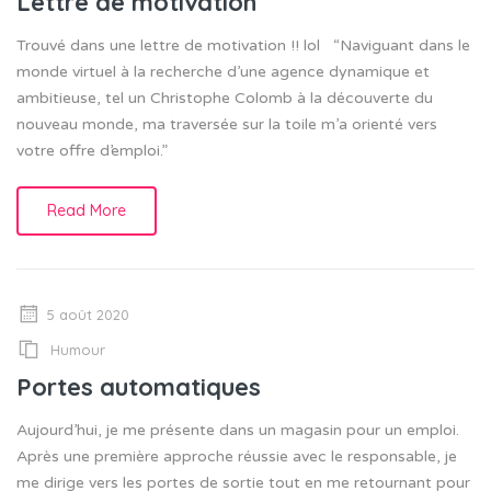
Lettre de motivation
Trouvé dans une lettre de motivation !! lol “Naviguant dans le
monde virtuel à la recherche d’une agence dynamique et
ambitieuse, tel un Christophe Colomb à la découverte du
nouveau monde, ma traversée sur la toile m’a orienté vers
votre offre d’emploi.”
Read More
5 août 2020
Humour
Portes automatiques
Aujourd’hui, je me présente dans un magasin pour un emploi.
Après une première approche réussie avec le responsable, je
me dirige vers les portes de sortie tout en me retournant pour