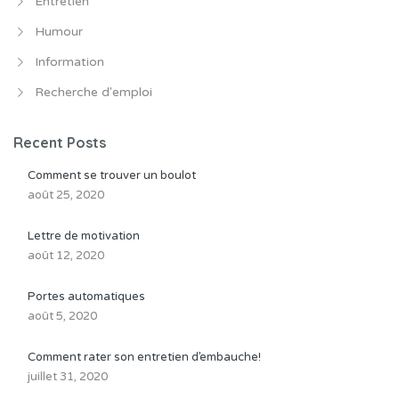
Entretien
Humour
Information
Recherche d'emploi
Recent Posts
Comment se trouver un boulot
août 25, 2020
Lettre de motivation
août 12, 2020
Portes automatiques
août 5, 2020
Comment rater son entretien d’embauche!
juillet 31, 2020