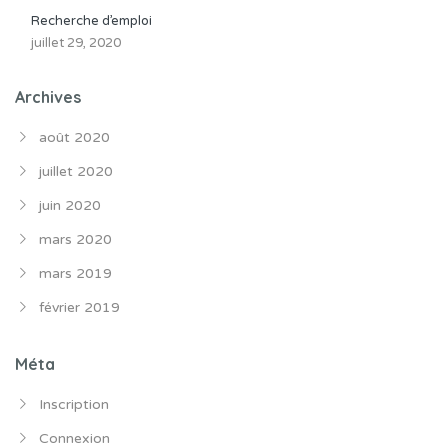
Recherche d’emploi
juillet 29, 2020
Archives
août 2020
juillet 2020
juin 2020
mars 2020
mars 2019
février 2019
Méta
Inscription
Connexion