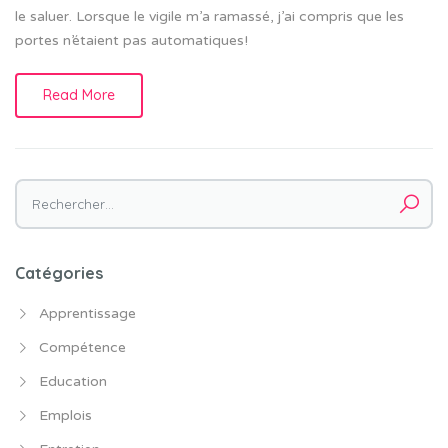
le saluer. Lorsque le vigile m’a ramassé, j’ai compris que les
portes n’étaient pas automatiques!
Read More
Rechercher :
Catégories
Apprentissage
Compétence
Education
Emplois