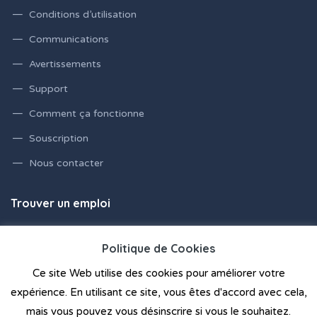
Conditions d’utilisation
Communications
Avertissements
Support
Comment ça fonctionne
Souscription
Nous contacter
Trouver un emploi
Emplois en France
Politique de Cookies
Ce site Web utilise des cookies pour améliorer votre
expérience. En utilisant ce site, vous êtes d'accord avec cela,
mais vous pouvez vous désinscrire si vous le souhaitez.