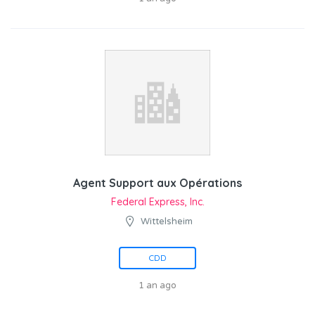
Agent Support aux Opérations
Federal Express, Inc.
Wittelsheim
CDD
1 an ago