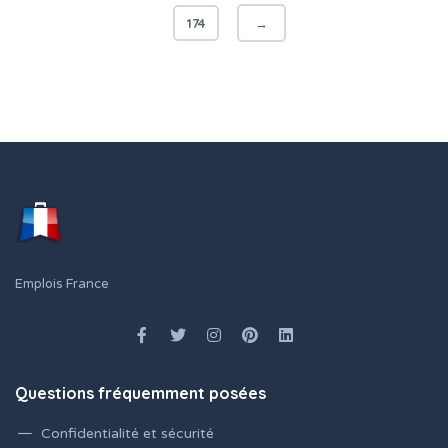
174
→
Emplois France
Questions fréquemment posées
Confidentialité et sécurité