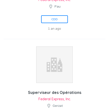
Pau
CDD
1 an ago
Superviseur des Opérations
Federal Express, Inc.
Gerzat